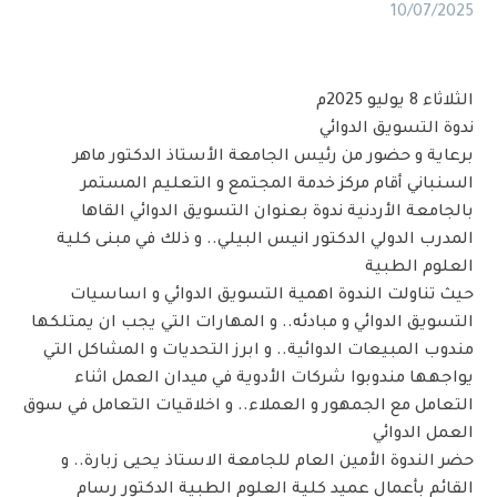
10/07/2025
الثلاثاء 8 يوليو 2025م
ندوة التسويق الدوائي
برعاية و حضور من رئيس الجامعة الأستاذ الدكتور ماهر
السنباني أقام مركز خدمة المجتمع و التعليم المستمر
بالجامعة الأردنية ندوة بعنوان التسويق الدوائي القاها
المدرب الدولي الدكتور انيس البيلي.. و ذلك في مبنى كلية
العلوم الطبية
حيث تناولت الندوة اهمية التسويق الدوائي و اساسيات
التسويق الدوائي و مبادئه.. و المهارات التي يجب ان يمتلكها
مندوب المبيعات الدوائية.. و ابرز التحديات و المشاكل التي
يواجهها مندوبوا شركات الأدوية في ميدان العمل اثناء
التعامل مع الجمهور و العملاء.. و اخلاقيات التعامل في سوق
العمل الدوائي
حضر الندوة الأمين العام للجامعة الاستاذ يحيى زبارة.. و
القائم بأعمال عميد كلية العلوم الطبية الدكتور رسام