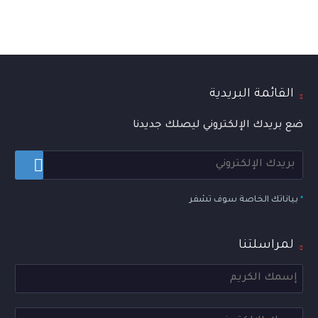
القائمة البريدية
ضع بريدك الإلكتروني ليصلك جديدنا
*
بياناتك الخاصة سوف تشفر
لمراسلتنا