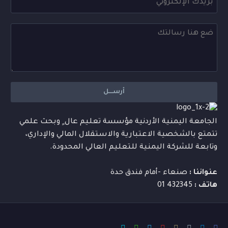
الجامعة اليمنية الأردنية مؤسسة تعليم عال ٍ وبحث علمي
تتمتع بالشخصية الاعتبارية والاستقلال المالي والإداري،
وتابعة للشركة اليمنية للتعليم العالي المحدودة.
عنواننا :
صنعاء -أمام فندق حدة
هاتف :
432345 01