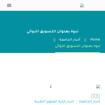
ندوة بعنوان التسويق الدوائي
Home
أخبار الجامعة
ندوة بعنوان التسويق الدوائي



أخبار الجامعة
اخبار كلية العلوم الطبية