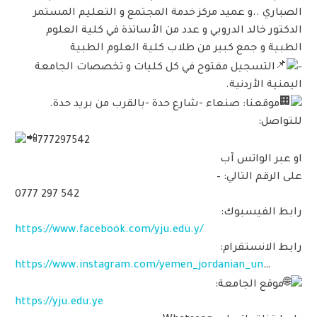
الصباري ..و عميد مركز خدمة المجتمع و التعليم المستمر
الدكتور خالد الدروبي و عدد من الأساتذة في كلية العلوم
الطبية و جمع كبير من طلاب كلية العلوم الطبية
–
التسجيل مفتوح في كل كليات و تخصصات الجامعة
اليمنية الأردنية.
موقعنا: صنعاء -شارع حدة -بالقرب من بريد حدة.
للتواصل:
777297542
او عبر الواتس آب
على الرقم التالي: –
0777 297 542
رابط الفيسبوك:
https://www.facebook.com/yju.edu.y/
رابط الانستقرام:
https://www.instagram.com/yemen_jordanian_un
…
موقع الجامعة:
https://yju.edu.ye