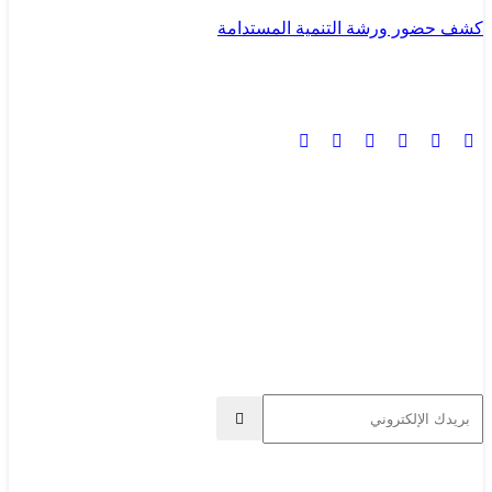
كشف حضور ورشة التنمية المستدامة