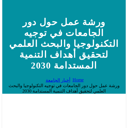
ورشة عمل حول دور
الجامعات في توجيه
التكنولوجيا والبحث العلمي
لتحقيق أهداف التنمية
المستدامة 2030
Home
أخبار الجامعة
ورشة عمل حول دور الجامعات في توجيه التكنولوجيا والبحث
العلمي لتحقيق أهداف التنمية المستدامة 2030