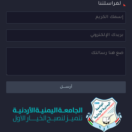
لمراسلتنا