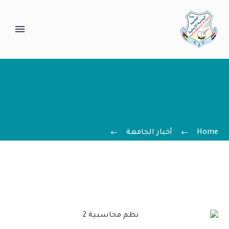
Home
أخبار الجامعة