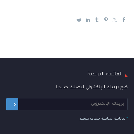
القائمة البريدية
ضع بريدك الإلكتروني ليصلك جديدنا
*
بياناتك الخاصة سوف تشفر