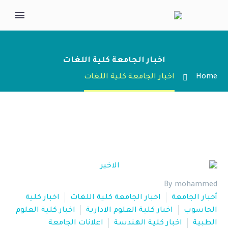
اخبار الجامعة كلية اللغات
Home
اخبار الجامعة كلية اللغات
By mohammed
أخبار الجامعة
اخبار الجامعة كلية اللغات
اخبار كلية
الحاسوب
اخبار كلية العلوم الادارية
اخبار كلية العلوم
الطبية
اخبار كلية الهندسة
اعلانات الجامعة