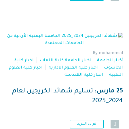
By mohammed
أخبار الجامعة
اخبار الجامعة كلية اللغات
اخبار كلية
الحاسوب
اخبار كلية العلوم الادارية
اخبار كلية العلوم
الطبية
اخبار كلية الهندسة
25 مارس:
تسليم شهائد الخريجين لعام
2024_2025
قراءة المزيد