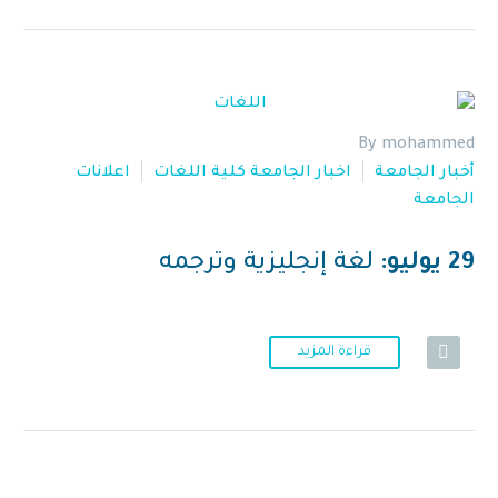
By mohammed
أخبار الجامعة
اخبار الجامعة كلية اللغات
اعلانات
الجامعة
29 يوليو:
لغة إنجليزية وترجمه
قراءة المزيد