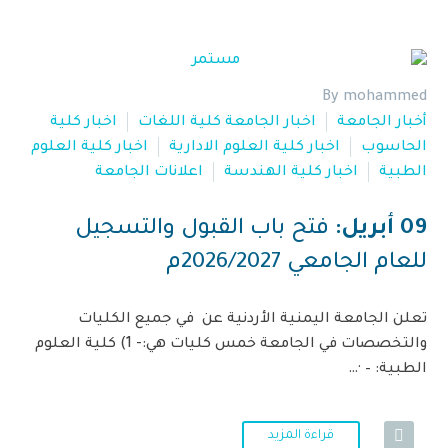
By mohammed
أخبار الجامعة
اخبار الجامعة كلية اللغات
اخبار كلية
الحاسوب
اخبار كلية العلوم الادارية
اخبار كلية العلوم
الطبية
اخبار كلية الهندسة
اعلانات الجامعة
09 أبريل:
فتح باب القبول والتسجيل
للعام الجامعي 2026/2027م
تعلن الجامعة اليمنية الأردنية عن في جميع الكليات
والتخصصات في الجامعة خمس كليات هي:- 1) كلية العلوم
الطبية: – ·…
قراءة المزيد