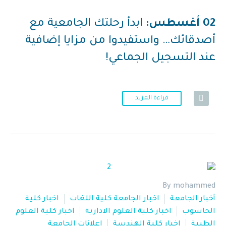
02 أغسطس:
ابدأ رحلتك الجامعية مع
أصدقائك… واستفيدوا من مزايا إضافية
عند التسجيل الجماعي!
قراءة المزيد
By mohammed
أخبار الجامعة
اخبار الجامعة كلية اللغات
اخبار كلية
الحاسوب
اخبار كلية العلوم الادارية
اخبار كلية العلوم
الطبية
اخبار كلية الهندسة
اعلانات الجامعة