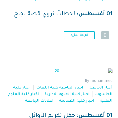
01 أغسطس:
لحظاتٌ تروي قصة نجاح…
قراءة المزيد
By mohammed
أخبار الجامعة
اخبار الجامعة كلية اللغات
اخبار كلية
الحاسوب
اخبار كلية العلوم الادارية
اخبار كلية العلوم
الطبية
اخبار كلية الهندسة
اعلانات الجامعة
01 أغسطس:
حفل تكريم الأوائل