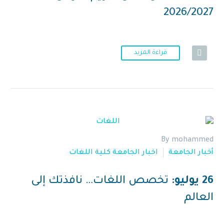
2026/2027
قراءة المزيد
By mohammed
أخبار الجامعة
اخبار الجامعة كلية اللغات
26 يوليو:
تخصص اللغات… نافذتك إلى
العالم