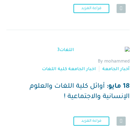
قراءة المزيد
By mohammed
أخبار الجامعة
اخبار الجامعة كلية اللغات
18 مايو:
أوائل كلية اللغات والعلوم
الإنسانية والاجتماعية !
قراءة المزيد