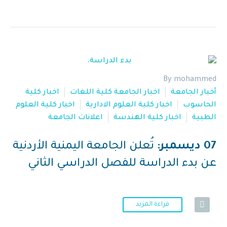
By mohammed
أخبار الجامعة
اخبار الجامعة كلية اللغات
اخبار كلية
الحاسوب
اخبار كلية العلوم الادارية
اخبار كلية العلوم
الطبية
اخبار كلية الهندسة
اعلانات الجامعة
07 ديسمبر:
تُعلن الجامعة اليمنية الأردنية
عن بدء الدراسة للفصل الدراسي الثاني
قراءة المزيد