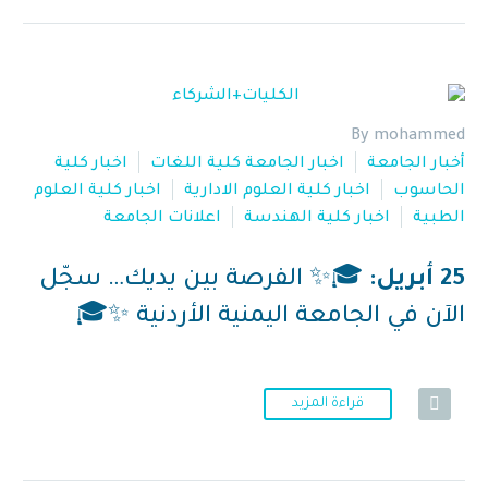
By mohammed
أخبار الجامعة
اخبار الجامعة كلية اللغات
اخبار كلية
الحاسوب
اخبار كلية العلوم الادارية
اخبار كلية العلوم
الطبية
اخبار كلية الهندسة
اعلانات الجامعة
25 أبريل:
🎓✨ الفرصة بين يديك… سجّل
الآن في الجامعة اليمنية الأردنية ✨🎓
قراءة المزيد