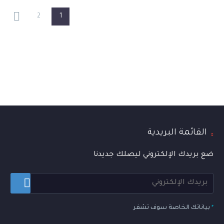
2
1
القائمة البريدية
ضع بريدك الإلكتروني ليصلك جديدنا
*
بياناتك الخاصة سوف تشفر