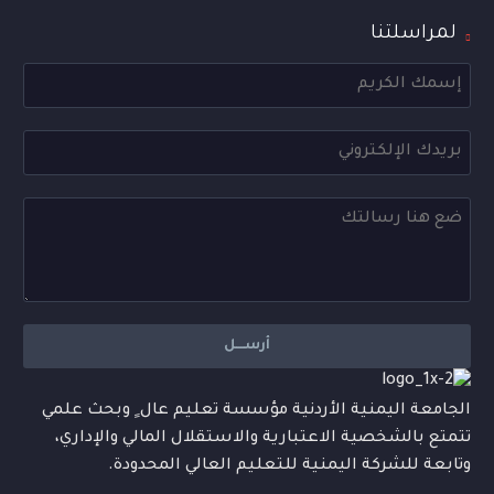
لمراسلتنا
الجامعة اليمنية الأردنية مؤسسة تعليم عال ٍ وبحث علمي
تتمتع بالشخصية الاعتبارية والاستقلال المالي والإداري،
وتابعة للشركة اليمنية للتعليم العالي المحدودة.