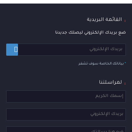
القائمة البريدية
ضع بريدك الإلكتروني ليصلك جديدنا
*
بياناتك الخاصة سوف تشفر
لمراسلتنا