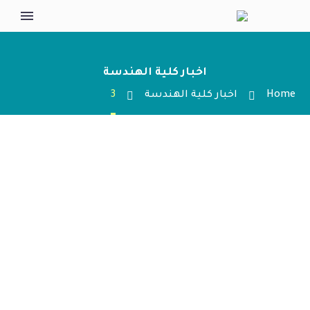
اخبار كلية الهندسة
Home
اخبار كلية الهندسة
3