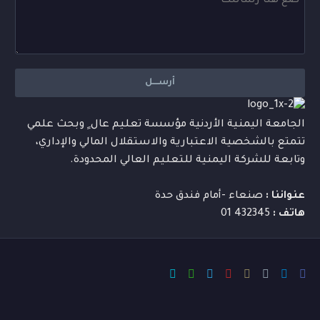
الجامعة اليمنية الأردنية مؤسسة تعليم عال ٍ وبحث علمي
تتمتع بالشخصية الاعتبارية والاستقلال المالي والإداري،
وتابعة للشركة اليمنية للتعليم العالي المحدودة.
عنواننا :
صنعاء -أمام فندق حدة
هاتف :
432345 01