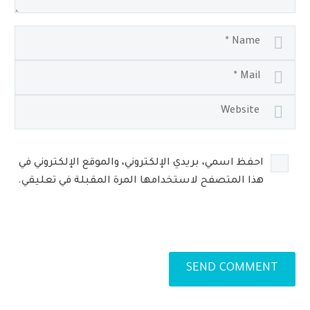
احفظ اسمي، بريدي الإلكتروني، والموقع الإلكتروني في
هذا المتصفح لاستخدامها المرة المقبلة في تعليقي.
SEND COMMENT