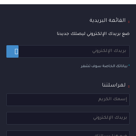
القائمة البريدية
ضع بريدك الإلكتروني ليصلك جديدنا
*
بياناتك الخاصة سوف تشفر
لمراسلتنا