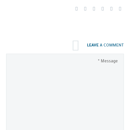
LEAVE
A COMMENT