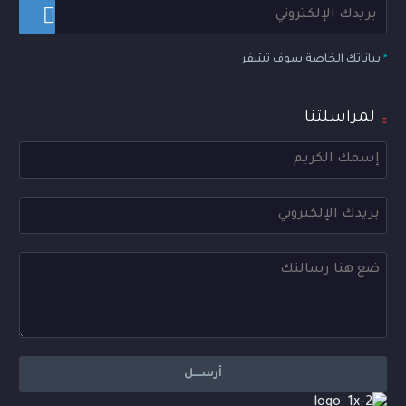
*
بياناتك الخاصة سوف تشفر
لمراسلتنا