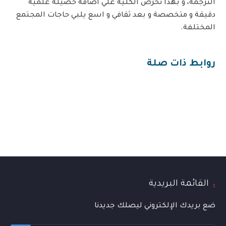
الترجمة، و بهذا تحرص الكلية علي اضافة حصيلة علمية
دقيقة و متخصصة و بعد ثقافي و اسع يلبي حاجات المجتمع
المختلفة.
روابط ذات صلة
القائمة البريدية
ضع بريدك الإلكتروني ليصلك جديدنا