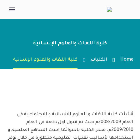
كلية اللغات والعلوم الإنسانية
Home
الكليات
كلية اللغات والعلوم الإنسانية
أنشئت كلية اللغات و العلوم الانسانية و الاجتماعية في
العام 2008/2009م حيث تم قبول اول دفعة في العام
2009/2010م. تفخر الكلية باحتوائها احدث المناهج العلمية, و
استخدامها لأساليب تقنيات تعليمية متطورة من خلال توفر