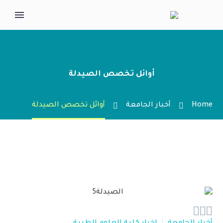
أوائل تخصص الصيدلة
Home
أخبار الجامعة
أوائل تخصص الصيدلة


