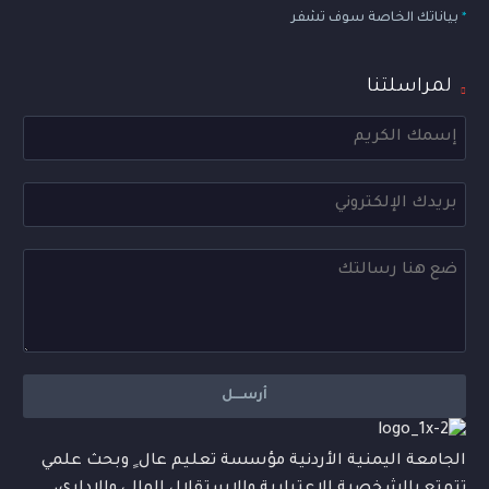
*
بياناتك الخاصة سوف تشفر
لمراسلتنا
الجامعة اليمنية الأردنية مؤسسة تعليم عال ٍ وبحث علمي
تتمتع بالشخصية الاعتبارية والاستقلال المالي والإداري،