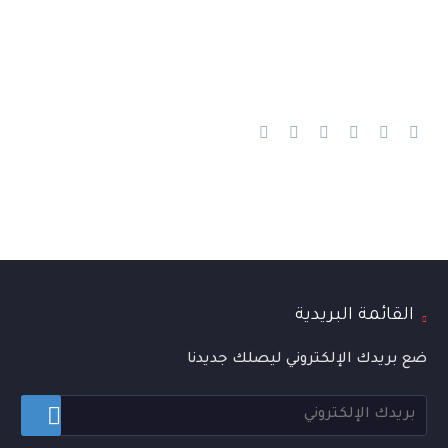
القائمة البريدية
ضع بريدك الإلكتروني ليصلك جديدنا