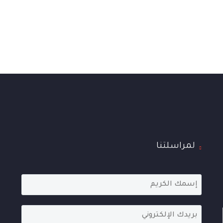
لمراسلتنا