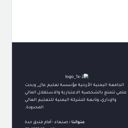
الجامعة اليمنية الأردنية مؤسسة تعليم عال ٍ وبحث
علمي تتمتع بالشخصية الاعتبارية والاستقلال المالي
والإداري، وتابعة للشركة اليمنية للتعليم العالي
المحدودة.
عنواننا :
صنعاء -أمام فندق حدة