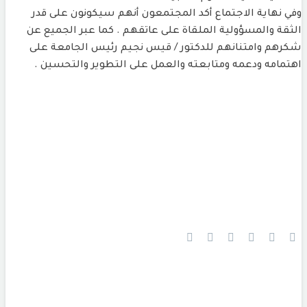
وفي نهاية الاجتماع أكد المجتمعون أنهم سيكونون على قدر
الثقة والمسؤولية الملقاة على عاتقهم . كما عبر الجميع عن
شكرهم وامتنانهم للدكتور / قيس نجيم رئيس الجامعة على
اهتمامه ودعمه ومتابعته والعمل على التطوير والتحسين .