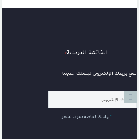
القائمة البريدية
ضع بريدك الإلكتروني ليصلك جديدنا
*
بياناتك الخاصة سوف تشفر