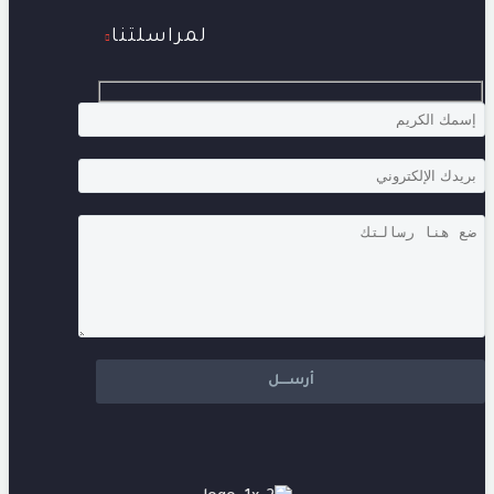
لمراسلتنا
Hidden
fields