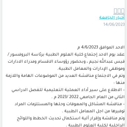



أخبار الجامعة
14/06/2023
الاحد الموافق 4/6/2023 م
عقد يوم الاحد إجتماع كلية العلوم الطبية برئاسة البروفسور /
قيس عبدالله نجيم ، وبحضور رؤوساء الاقسام ومدراء الادارات
وموظفي الإدارات والمعامل الطبية.
وتم في الاجتماع مناقشة العديد من الموضوعات الهامة واللازمة
منها :
– الاطلاع على سير أداء العملية التعليمية للفصل الدراسي
الثاني من العام الجامعي 2022 /2023 م .
– مناقشة المشاكل والمعوقات وحلها والمستلزمات المراد
توفيرها من اجل المعامل الطبية .
وتم مناقشة وإقرار آلية استكمال تحديث الخطط واللوائح
الداخلية لكلية العلوم الطبية .