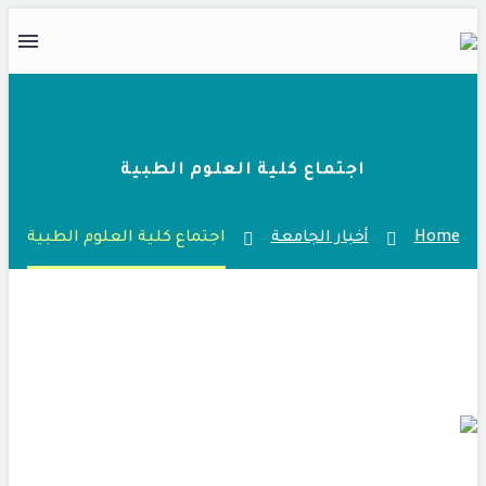
اجتماع كلية العلوم الطبية
Home
أخبار الجامعة
اجتماع كلية العلوم الطبية