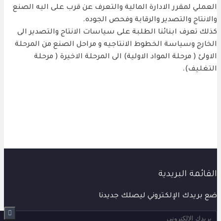
ملي لمقرر الادارة المالية والتعرف عن قرب على اليه الصنع
انتاج والتصدير والرقابة وفحص الجوده.
ك تعرف ابنائنا الطلبة على سياسات الانتاج والتصدير الى
ارج وسياسة الخطوط الانتاجيه و مراحل الصنع من المرحلة
ولئ ( مرحلة المواد الاولية) الى المرحلة الاخيرة ( مرحلة
غليف).
ائمة البريدية
بريدك الإلكتروني ليصلك جديدنا