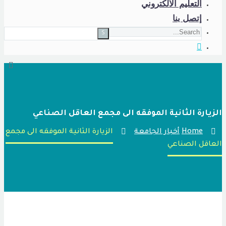
التعليم الالكتروني
إتصل بنا
يارة الثانية الموفقه الى مجمع العاقل الصناعي
Home
أخبار الجامعة
الزيارة الثانية الموفقه الى مجمع
اقل الصناعي