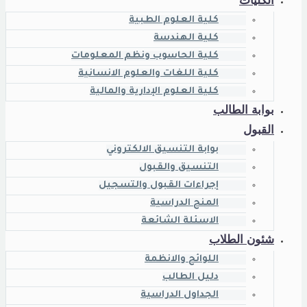
كلية العلوم الطبية
كلية الهندسة
كلية الحاسوب ونظم المعلومات
كلية اللغات والعلوم الانسانية
كلية العلوم الإدارية والمالية
بوابة الطالب
القبول
بوابة التنسيق الالكتروني
التنسيق والقبول
إجراءات القبول والتسجيل
المنح الدراسية
الاسئلة الشائعة
شئون الطلاب
اللوائح والانظمة
دليل الطالب
الجداول الدراسية