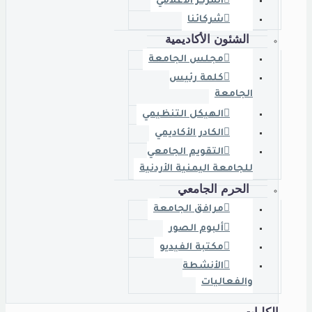
المركز الاعلامي
شركائنا
الشئون الأكاديمية
مجلس الجامعة
كلمة رئيس
الجامعة
الهيكل التنظيمي
الكادر الأكاديمي
التقويم الجامعي
للجامعة اليمنية الأردنية
الحرم الجامعي
مرافق الجامعة
ألبوم الصور
مكتبة الفيديو
الأنشطة
والفعاليات
الكليات