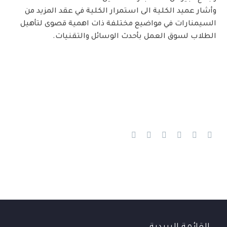
وأشار عميد الكلية الى استمرار الكلية في عقد المزيد من
السيمنارات في مواضيع مختلفة ذات اهمية قصوى لتأهيل
الطلاب لسوق العمل بأحدث الوسائل والتقنيات.