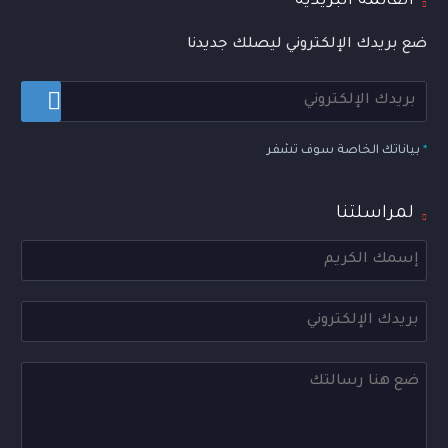
القائمة البريدية
ضع بريدك الإلكتروني ليصلك جديدنا
*
بياناتك الخاصة سوف تشفر
لمراسلتنا