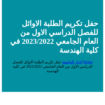
حفل تكريم الطلبة الاوائل
للفصل الدراسي الاول من
العام الجامعي 2023/2022 في
كلية الهندسة
Home
أخبار الجامعة
حفل تكريم الطلبة الاوائل للفصل
الدراسي الاول من العام الجامعي 2023/2022 في كلية
الهندسة