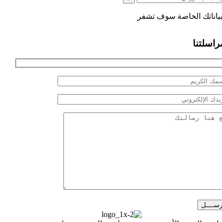
ياناتك الخاصة سوف تشفر
راسلتنا