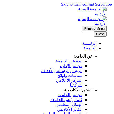
Skip to main content
Scroll Top
Primary Menu
Close
الرئيسية
الجامعة
عن الجامعة
نبذة عن الجامعة
مجلس الإدارة
الرؤية والرسالة والأهداف
سياسات ولوائح
المركز الاعلامي
شركائنا
الشئون الأكاديمية
مجلس الجامعة
كلمة رئيس الجامعة
الهيكل التنظيمي
الكادر الأكاديمي