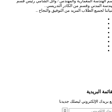
م الهندسة المعمارية والمهندس / وائل الشامي رئيس قسم
هندسة المدني وقسم من الكادر التدريسي .
ياتنا لجميع الطلاب المزيد من التوفيق والنجاح ..
قائمة البريدية
 بريدك الإلكتروني ليصلك جديدنا