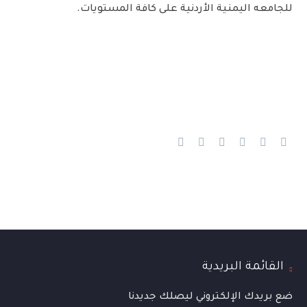
للجامعه اليمنية الأردنية على كافة المستويات.
القائمة البريدية
ضع بريدك الإلكتروني ليصلك جديدنا