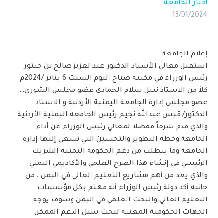
أخبار الجامعة
13/01/2024
إعلام الجامعة
استقبل معالي الأستاذ الدكتور عبدالعزيز صالح بن حبتور
رئيس الوزراء في مكتبه صباح اليوم السبت 6 يناير /2024م
كلاً من الاستاذ نبيل سلام الحمادي عضو مجلس الشورى….
عضو مجلس إدارة الجامعة اليمنية الأردنية و الاستاذ
الدكتور/ قيس عبدالله نجيم رئيس الجامعه اليمنية الأردنية
والذي قدم شرحاً مفصلا لمعالي رئيس الوزراء عن أداء
الجامعة وخطه التطوير والتحسين التي تسعى إليها إدارة
الجامعة وما يتطلب من دعم الحكومة اليمنيه الشريك
الرئيسي في إنشاء هذا الصرح العلمي والأكاديمي اليمني
والذي يعد من أهم مشاريع التعليم العالي في اليمن . من
جانبه أكد دولة رئيس الوزراء أنه مهتم بكل مؤسسات
التعليم العالي والبحث العلمي في اليمن وسوف يوجه
الجهات الحكومية المعنية لبحث سبل الدعم الممكن