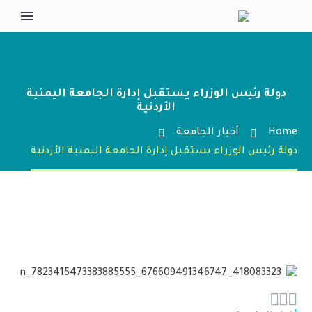
دولة رئيس الوزراء يستقبل إدارة الجامعة اليمنية
الأردنية
Home
أخبار الجامعة
دولة رئيس الوزراء يستقبل إدارة الجامعة اليمنية الأردنية


