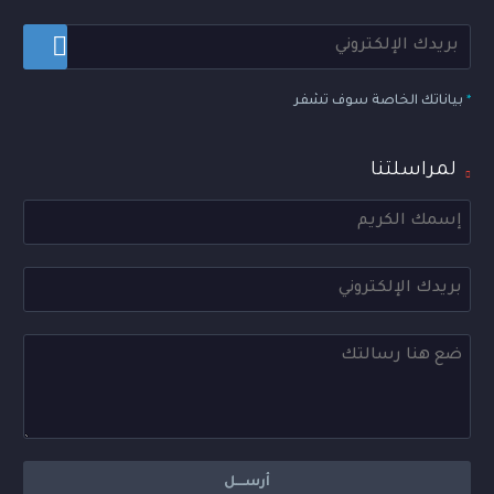
*
بياناتك الخاصة سوف تشفر
لمراسلتنا