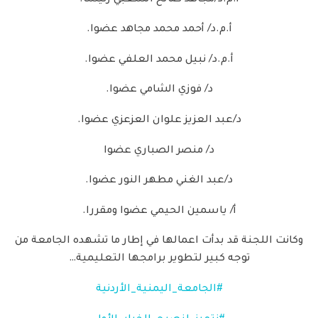
أ.م.د/ أحمد محمد مجاهد عضوا.
أ.م.د/ نبيل محمد العلفي عضوا.
د/ فوزي الشامي عضوا.
د/عبد العزيز علوان العزعزي عضوا.
د/ منصر الصباري عضوا
د/عبد الغني مطهر النور عضوا.
أ/ ياسمين الحيمي عضوا ومقررا.
وكانت اللجنة قد بدأت اعمالها في إطار ما تشهده الجامعة من
توجه كبير لتطوير برامجها التعليمية…
#الجامعة_اليمنية_الأردنية