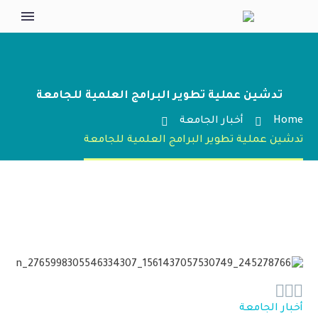
تدشين عملية تطوير البرامج العلمية للجامعة
Home
أخبار الجامعة
تدشين عملية تطوير البرامج العلمية للجامعة



أخبار الجامعة