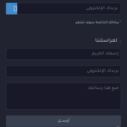
*
بياناتك الخاصة سوف تشفر
لمراسلتنا