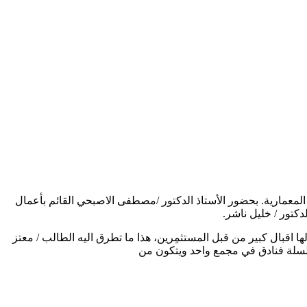
ة المعمارية. بحضور الأستاذ الدكتور /مصطفى الاصبحي القائم بأعمال
دكتور / خليل ناشر.
ا اقبال كبير من قبل المستثمِرين، هذا ما تطرق اليه الطالب / معتز
سلة فنادق في مجمع واحد ويتكون من