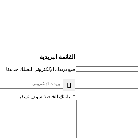
القائمة البريدية
ضع بريدك الإلكتروني ليصلك جديدنا
*
بياناتك الخاصة سوف تشفر