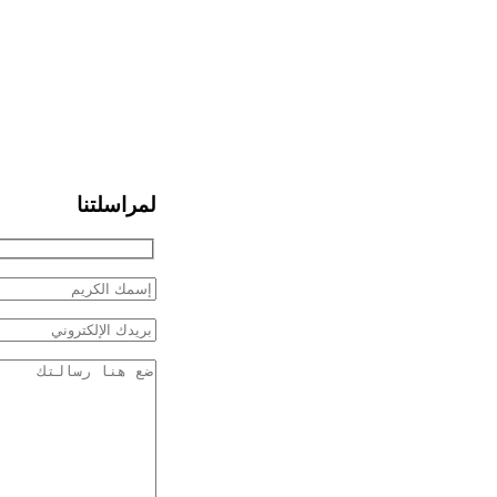
لمراسلتنا
Hidden
fields