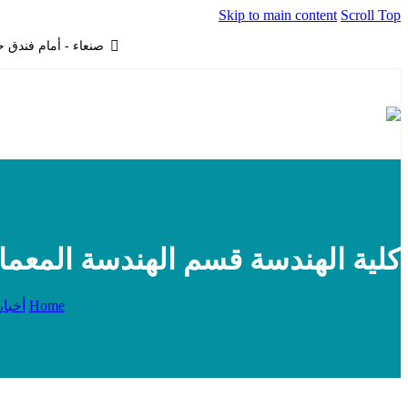
Skip to main content
Scroll Top
صنعاء - أمام فندق ح
كلية الهندسة قسم الهندسة المعمار
Home
أخبار