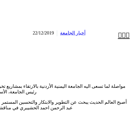
أخبار الجامعة
22/12/2019



مواصلة لما تسعى اليه الجامعة اليمنية الأردنية بالارتقاء بمشاريع 
رئيس الجامعة، الأست
أصبح العالم الحديث يبحث عن التطوير والابتكار والتحسين المستمر في
عبد الرحمن احمد الحشيبري في مناقش