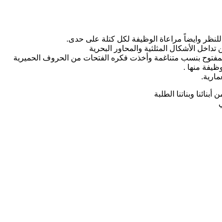
نظر وايضاً مراعاة الوظيفة لكل كتلة على حدى.
تداخل الأشكال المثلثية والمحاور البحرية
المفتوح بنسب متناغمة وأخذت فكره الفتحات من الحروف الحميرية
ظيفة منها .
مارية.
نائنا وبناتنا الطلبة
ي