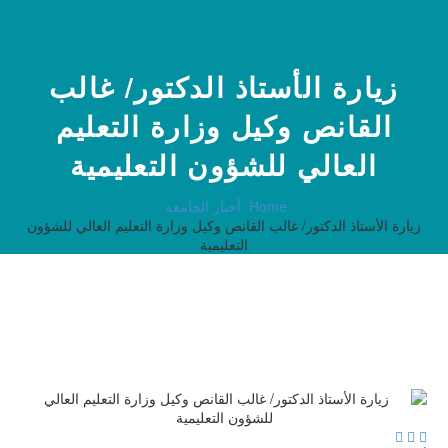
زيارة الأستاذ الدكتور/ غالب
القانص وكيل وزارة التعليم
العالي للشؤون التعليمية
Home
أخبار الجامعة
زيارة الأستاذ الدكتور/ غالب القانص وكيل وزارة التعليم العالي للشؤون
التعليمية


