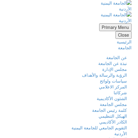
Primary Menu
Close
الرئيسية
الجامعة
عن الجامعة
نبذة عن الجامعة
مجلس الإدارة
الرؤية والرسالة والأهداف
سياسات ولوائح
المركز الاعلامي
شركائنا
الشئون الأكاديمية
مجلس الجامعة
كلمة رئيس الجامعة
الهيكل التنظيمي
الكادر الأكاديمي
التقويم الجامعي للجامعة اليمنية
الأردنية