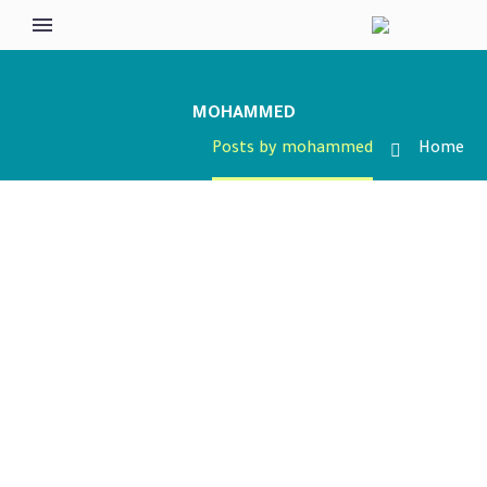
MOHAMMED
Posts by mohammed
Home