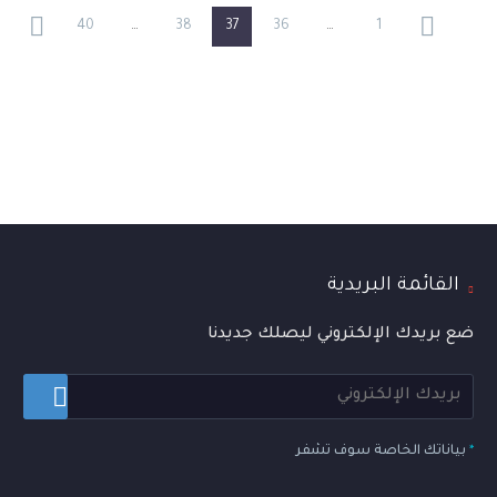
40
…
38
37
36
…
1
القائمة البريدية
ضع بريدك الإلكتروني ليصلك جديدنا
*
بياناتك الخاصة سوف تشفر