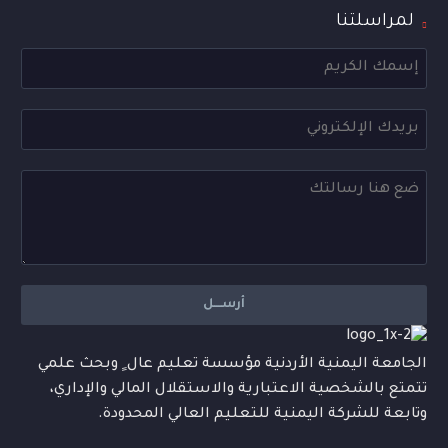
لمراسلتنا
الجامعة اليمنية الأردنية مؤسسة تعليم عال ٍ وبحث علمي
تتمتع بالشخصية الاعتبارية والاستقلال المالي والإداري،
وتابعة للشركة اليمنية للتعليم العالي المحدودة.