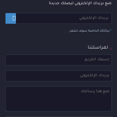
ضع بريدك الإلكتروني ليصلك جديدنا
*
بياناتك الخاصة سوف تشفر
لمراسلتنا