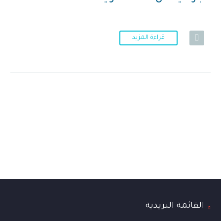
قراءة المزيد
القائمة البريدية