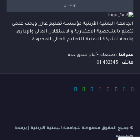
الجامعة اليمنية الأردنية مؤسسة تعليم عال ٍ وبحث علمي
تتمتع بالشخصية الاعتبارية والاستقلال المالي والإداري،
وتابعة للشركة اليمنية للتعليم العالي المحدودة.
عنواننا :
صنعاء -أمام فندق حدة
هاتف :
432345 01
© جميع الحقوق محفوظة للجامعة اليمنية الأردنية | برمجة
وتصميم